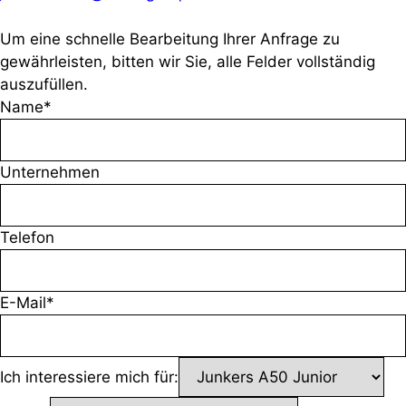
Um eine schnelle Bearbeitung Ihrer Anfrage zu
gewährleisten, bitten wir Sie, alle Felder vollständig
auszufüllen.
Name*
Unternehmen
Telefon
E-Mail*
Ich interessiere mich für: