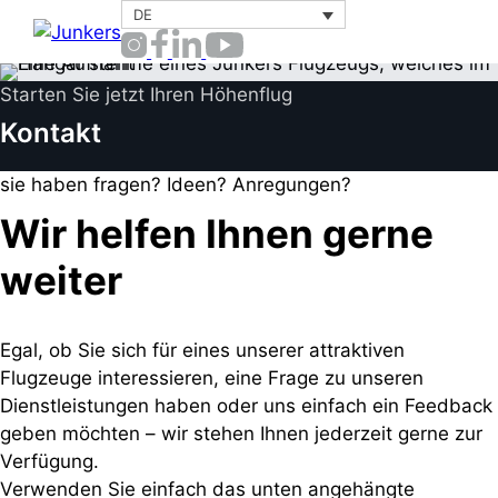
Zum
DE
Menü
Inhalt
springen
Starten Sie jetzt Ihren Höhenflug
Kontakt
sie haben fragen? Ideen? Anregungen?
Wir helfen Ihnen gerne
weiter
Egal, ob Sie sich für eines unserer attraktiven
Flugzeuge interessieren, eine Frage zu unseren
Dienstleistungen haben oder uns einfach ein Feedback
geben möchten – wir stehen Ihnen jederzeit gerne zur
Verfügung.
Verwenden Sie einfach das unten angehängte