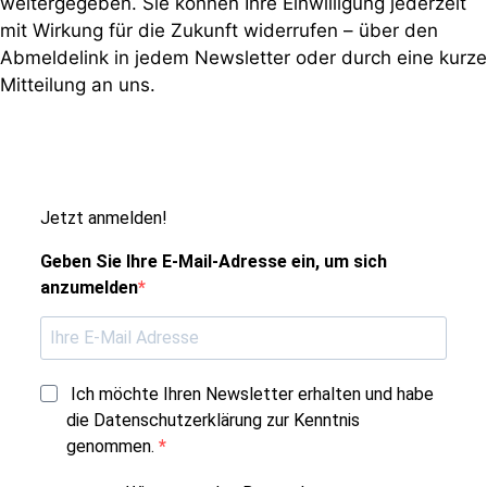
weitergegeben. Sie können Ihre Einwilligung jederzeit
mit Wirkung für die Zukunft widerrufen – über den
Abmeldelink in jedem Newsletter oder durch eine kurze
Mitteilung an uns.
Jetzt anmelden!
Geben Sie Ihre E-Mail-Adresse ein, um sich
anzumelden
Ich möchte Ihren Newsletter erhalten und habe
die Datenschutzerklärung zur Kenntnis
genommen.