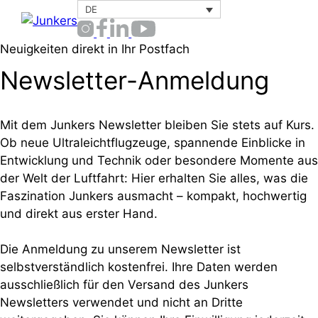
Zum
DE
Menü
Inhalt
springen
Neuigkeiten direkt in Ihr Postfach
Newsletter-Anmeldung
Mit dem Junkers Newsletter bleiben Sie stets auf Kurs.
Ob neue Ultraleichtflugzeuge, spannende Einblicke in
Entwicklung und Technik oder besondere Momente aus
der Welt der Luftfahrt: Hier erhalten Sie alles, was die
Faszination Junkers ausmacht – kompakt, hochwertig
und direkt aus erster Hand.
Die Anmeldung zu unserem Newsletter ist
selbstverständlich kostenfrei. Ihre Daten werden
ausschließlich für den Versand des Junkers
Newsletters verwendet und nicht an Dritte