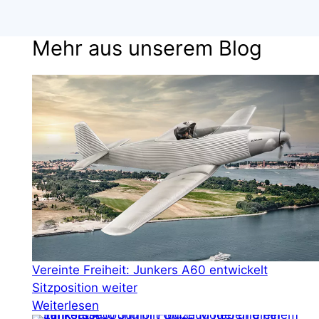
Mehr aus unserem Blog
Vereinte Freiheit: Junkers A60 entwickelt
Sitzposition weiter
Weiterlesen