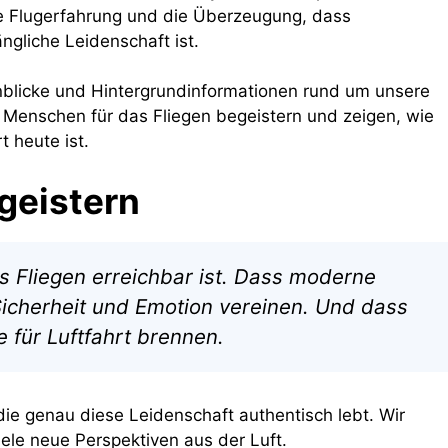
hte Flugerfahrung und die Überzeugung, dass
ngliche Leidenschaft ist.
nblicke und Hintergrundinformationen rund um unsere
Menschen für das Fliegen begeistern und zeigen, wie
 heute ist.
geistern
ss Fliegen erreichbar ist. Dass moderne
 Sicherheit und Emotion vereinen. Und dass
 für Luftfahrt brennen.
die genau diese Leidenschaft authentisch lebt. Wir
ele neue Perspektiven aus der Luft.