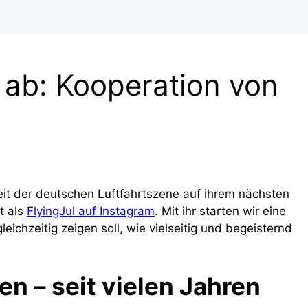
ab: Kooperation von
eit der deutschen Luftfahrtszene auf ihrem nächsten
t als
FlyingJul auf Instagram
. Mit ihr starten wir eine
ichzeitig zeigen soll, wie vielseitig und begeisternd
en – seit vielen Jahren