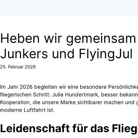
Heben wir gemeinsam 
Junkers und FlyingJul
25. Februar 2026
Im Jahr 2026 begleiten wir eine besondere Persönlichk
fliegerischen Schritt: Julia Hundertmark, besser bekann
Kooperation, die unsere Marke sichtbarer machen und gle
moderne Luftfahrt ist.
Leidenschaft für das Flieg