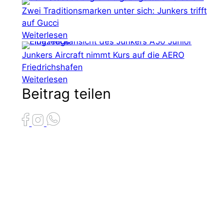
Zwei Traditionsmarken unter sich: Junkers trifft
auf Gucci
Weiterlesen
Junkers Aircraft nimmt Kurs auf die AERO
Friedrichshafen
Weiterlesen
Beitrag teilen