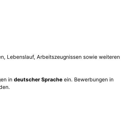
en, Lebenslauf, Arbeitszeugnissen sowie weiteren
gen in
deutscher Sprache
ein. Bewerbungen in
den.