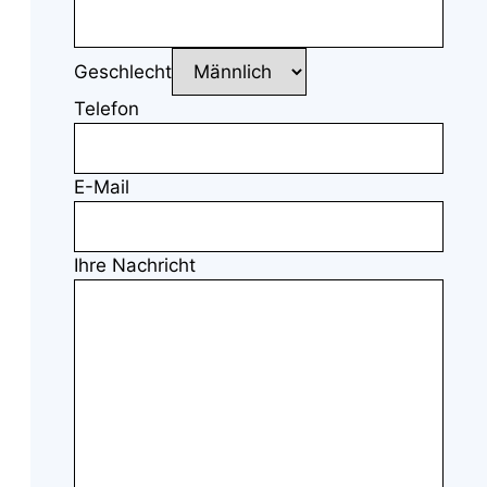
Geschlecht
Telefon
E-Mail
Ihre Nachricht