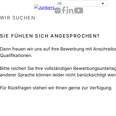
Zum
DE
Inhalt
springen
WIR SUCHEN:
SIE FÜHLEN SICH ANGESPROCHEN?
Dann freuen wir uns auf Ihre Bewerbung mit Anschreib
Qualifikationen.
Bitte reichen Sie Ihre vollständigen Bewerbungsunterla
anderer Sprache können leider nicht berücksichtigt wer
Für Rückfragen stehen wir Ihnen gerne zur Verfügung.