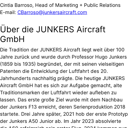
Cintia Barroso, Head of Marketing + Public Relations
E-mail:
CBarroso@junkersaircraft.com
Über die JUNKERS Aircraft
GmbH
Die Tradition der JUNKERS Aircraft liegt weit über 100
Jahre zurück und wurde durch Professor Hugo Junkers
(1859 bis 1935) begründet, der mit seinen vielseitigen
Patenten die Entwicklung der Luftfahrt des 20.
Jahrhunderts nachhaltig prägte. Die heutige JUNKERS
Aircraft GmbH hat es sich zur Aufgabe gemacht, alte
Traditionsmarken der Luftfahrt wieder aufleben zu
lassen. Das erste große Ziel wurde mit dem Nachbau
der Junkers F13 erreicht, deren Serienproduktion 2018
startete. Drei Jahre später, 2021 hob der erste Prototyp
der Junkers A50 Junior ab. Im Jahr 2023 absolvierte