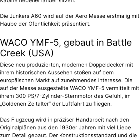
Kabine nebeneinander sitzen.
Die Junkers A60 wird auf der Aero Messe erstmalig mit
Haube der Öfentlichkeit präsentiert.
WACO YMF-5, gebaut in Battle
Creek (USA)
Diese neu produzierten, modernen Doppeldecker mit
ihrem historischen Aussehen stoßen auf dem
europäischen Markt auf zunehmendes Interesse. Die
auf der Messe ausgestellte WACO YMF-5 vermittelt mit
ihrem 300 PS/7-Zylinder-Sternmotor das Gefühl, im
„Goldenen Zeitalter“ der Luftfahrt zu fliegen.
Das Flugzeug wird in präziser Handarbeit nach den
Originalplänen aus den 1930er Jahren mit viel Liebe
zum Detail gebaut. Der Konstruktionsstandard und die