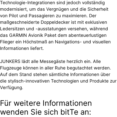
Technologie-Integrationen sind jedoch vollständig
modernisiert, um das Vergnügen und die Sicherheit
von Pilot und Passagieren zu maximieren. Der
maßgeschneiderte Doppeldecker ist mit exklusiven
Ledersitzen und -ausstatungen versehen, während
das GARMIN Avionik Paket dem abenteuerlustigen
Flieger ein Höchstmaß an Navigations- und visuellen
Informationen liefert.
JUNKERS lädt alle Messegäste herzlich ein. Alle
Flugzeuge können in aller Ruhe begutachtet werden.
Auf dem Stand stehen sämtliche Informationen über
die stylisch-innovativen Technologien und Produkte zur
Verfügung.
Für weitere Informationen
wenden Sie sich bitTe an: