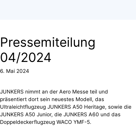
Pressemiteilung
04/2024
6. Mai 2024
JUNKERS nimmt an der Aero Messe teil und
präsentiert dort sein neuestes Modell, das
Ultraleichtflugzeug JUNKERS A50 Heritage, sowie die
JUNKERS A50 Junior, die JUNKERS A60 und das
Doppeldeckerflugzeug WACO YMF-5.