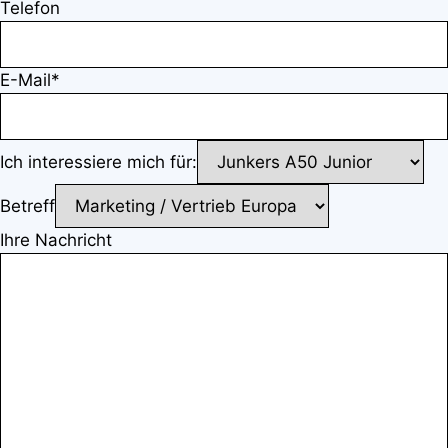
Telefon
E-Mail*
Ich interessiere mich für:
Betreff
Ihre Nachricht