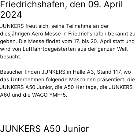
Friedrichshafen, den 09. April
2024
JUNKERS freut sich, seine Teilnahme an der
diesjährigen Aero Messe in Friedrichshafen bekannt zu
geben. Die Messe findet vom 17. bis 20. April statt und
wird von Luftfahrtbegeisterten aus der ganzen Welt
besucht.
Besucher finden JUNKERS in Halle A3, Stand 117, wo
das Unternehmen folgende Maschinen präsentiert: die
JUNKERS A50 Junior, die A50 Heritage, die JUNKERS
A60 und die WACO YMF-5.
JUNKERS A50 Junior