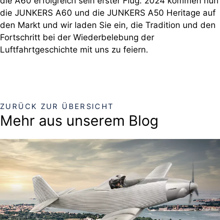
die A60 erfolgreich sein erster Flug. 2024 kommen nun
die JUNKERS A60 und die JUNKERS A50 Heritage auf
den Markt und wir laden Sie ein, die Tradition und den
Fortschritt bei der Wiederbelebung der
Luftfahrtgeschichte mit uns zu feiern.
ZURÜCK ZUR ÜBERSICHT
Mehr aus unserem Blog