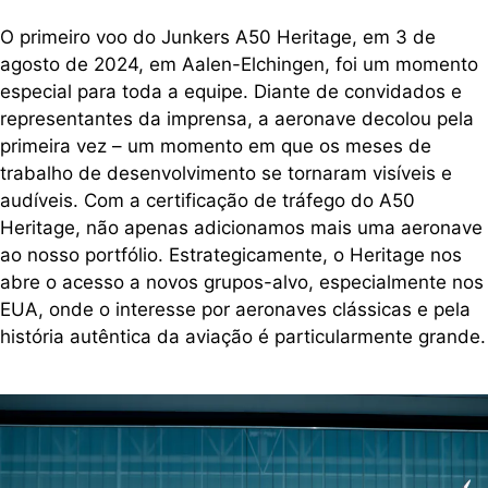
O primeiro voo do Junkers A50 Heritage, em 3 de
agosto de 2024, em Aalen-Elchingen, foi um momento
especial para toda a equipe. Diante de convidados e
representantes da imprensa, a aeronave decolou pela
primeira vez – um momento em que os meses de
trabalho de desenvolvimento se tornaram visíveis e
audíveis. Com a certificação de tráfego do A50
Heritage, não apenas adicionamos mais uma aeronave
ao nosso portfólio. Estrategicamente, o Heritage nos
abre o acesso a novos grupos-alvo, especialmente nos
EUA, onde o interesse por aeronaves clássicas e pela
história autêntica da aviação é particularmente grande.