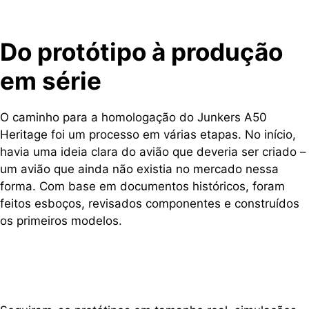
Do protótipo à produção
em série
O caminho para a homologação do Junkers A50
Heritage foi um processo em várias etapas. No início,
havia uma ideia clara do avião que deveria ser criado –
um avião que ainda não existia no mercado nessa
forma. Com base em documentos históricos, foram
feitos esboços, revisados componentes e construídos
os primeiros modelos.