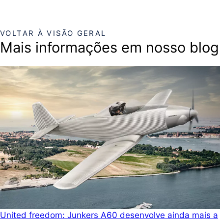
VOLTAR À VISÃO GERAL
Mais informações em nosso blog
United freedom: Junkers A60 desenvolve ainda mais a