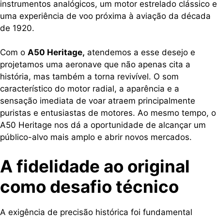
instrumentos analógicos, um motor estrelado clássico e
uma experiência de voo próxima à aviação da década
de 1920.
Com o
A50 Heritage,
atendemos a esse desejo e
projetamos uma aeronave que não apenas cita a
história, mas também a torna revivível. O som
característico do motor radial, a aparência e a
sensação imediata de voar atraem principalmente
puristas e entusiastas de motores. Ao mesmo tempo, o
A50 Heritage nos dá a oportunidade de alcançar um
público-alvo mais amplo e abrir novos mercados.
A fidelidade ao original
como desafio técnico
A exigência de precisão histórica foi fundamental