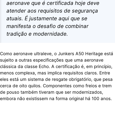
aeronave que é certificada hoje deve
atender aos requisitos de segurança
atuais. É justamente aqui que se
manifesta o desafio de combinar
tradição e modernidade.
Como aeronave ultraleve, o Junkers A50 Heritage está
sujeito a outras especificações que uma aeronave
clássica da classe Echo. A certificação é, em princípio,
menos complexa, mas implica requisitos claros. Entre
eles está um sistema de resgate obrigatório, que pesa
cerca de oito quilos. Componentes como freios e trem
de pouso também tiveram que ser modernizados,
embora não existissem na forma original há 100 anos.