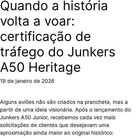
Quando a história
volta a voar:
certificação de
tráfego do Junkers
A50 Heritage
19 de janeiro de 2026
Alguns aviões não são criados na prancheta, mas a
partir de uma ideia visionária. Após o lançamento do
Junkers A50 Junior, recebemos cada vez mais
solicitações de clientes que desejavam uma
aproximação ainda maior ao original histórico: