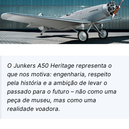
O Junkers A50 Heritage representa o
que nos motiva: engenharia, respeito
pela história e a ambição de levar o
passado para o futuro – não como uma
peça de museu, mas como uma
realidade voadora.