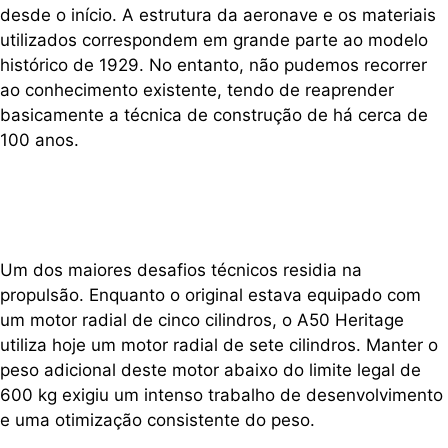
desde o início. A estrutura da aeronave e os materiais
utilizados correspondem em grande parte ao modelo
histórico de 1929. No entanto, não pudemos recorrer
ao conhecimento existente, tendo de reaprender
basicamente a técnica de construção de há cerca de
100 anos.
Um dos maiores desafios técnicos residia na
propulsão. Enquanto o original estava equipado com
um motor radial de cinco cilindros, o A50 Heritage
utiliza hoje um motor radial de sete cilindros. Manter o
peso adicional deste motor abaixo do limite legal de
600 kg exigiu um intenso trabalho de desenvolvimento
e uma otimização consistente do peso.