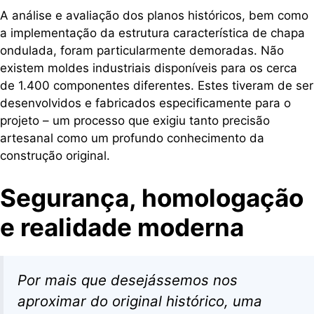
A análise e avaliação dos planos históricos, bem como
a implementação da estrutura característica de chapa
ondulada, foram particularmente demoradas. Não
existem moldes industriais disponíveis para os cerca
de 1.400 componentes diferentes. Estes tiveram de ser
desenvolvidos e fabricados especificamente para o
projeto – um processo que exigiu tanto precisão
artesanal como um profundo conhecimento da
construção original.
Segurança, homologação
e realidade moderna
Por mais que desejássemos nos
aproximar do original histórico, uma