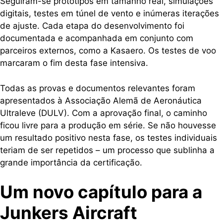
Seguiram-se protótipos em tamanho real, simulações
digitais, testes em túnel de vento e inúmeras iterações
de ajuste. Cada etapa do desenvolvimento foi
documentada e acompanhada em conjunto com
parceiros externos, como a Kasaero. Os testes de voo
marcaram o fim desta fase intensiva.
Todas as provas e documentos relevantes foram
apresentados à Associação Alemã de Aeronáutica
Ultraleve (DULV). Com a aprovação final, o caminho
ficou livre para a produção em série. Se não houvesse
um resultado positivo nesta fase, os testes individuais
teriam de ser repetidos – um processo que sublinha a
grande importância da certificação.
Um novo capítulo para a
Junkers Aircraft