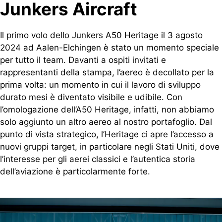
Junkers Aircraft
Il primo volo dello Junkers A50 Heritage il 3 agosto
2024 ad Aalen-Elchingen è stato un momento speciale
per tutto il team. Davanti a ospiti invitati e
rappresentanti della stampa, l’aereo è decollato per la
prima volta: un momento in cui il lavoro di sviluppo
durato mesi è diventato visibile e udibile. Con
l’omologazione dell’A50 Heritage, infatti, non abbiamo
solo aggiunto un altro aereo al nostro portafoglio. Dal
punto di vista strategico, l’Heritage ci apre l’accesso a
nuovi gruppi target, in particolare negli Stati Uniti, dove
l’interesse per gli aerei classici e l’autentica storia
dell’aviazione è particolarmente forte.