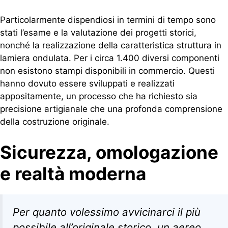
Particolarmente dispendiosi in termini di tempo sono
stati l’esame e la valutazione dei progetti storici,
nonché la realizzazione della caratteristica struttura in
lamiera ondulata. Per i circa 1.400 diversi componenti
non esistono stampi disponibili in commercio. Questi
hanno dovuto essere sviluppati e realizzati
appositamente, un processo che ha richiesto sia
precisione artigianale che una profonda comprensione
della costruzione originale.
Sicurezza, omologazione
e realtà moderna
Per quanto volessimo avvicinarci il più
possibile all’originale storico, un aereo