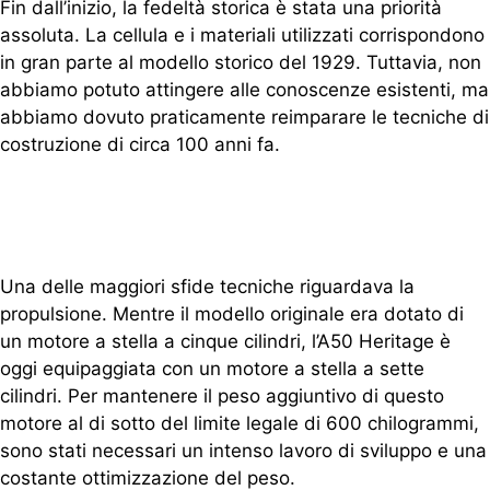
Fin dall’inizio, la fedeltà storica è stata una priorità
assoluta. La cellula e i materiali utilizzati corrispondono
in gran parte al modello storico del 1929. Tuttavia, non
abbiamo potuto attingere alle conoscenze esistenti, ma
abbiamo dovuto praticamente reimparare le tecniche di
costruzione di circa 100 anni fa.
Una delle maggiori sfide tecniche riguardava la
propulsione. Mentre il modello originale era dotato di
un motore a stella a cinque cilindri, l’A50 Heritage è
oggi equipaggiata con un motore a stella a sette
cilindri. Per mantenere il peso aggiuntivo di questo
motore al di sotto del limite legale di 600 chilogrammi,
sono stati necessari un intenso lavoro di sviluppo e una
costante ottimizzazione del peso.