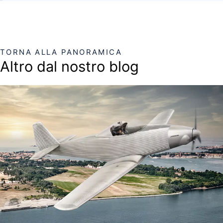
TORNA ALLA PANORAMICA
Altro dal nostro blog