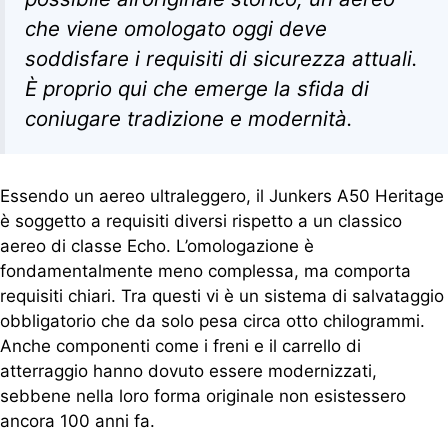
che viene omologato oggi deve
soddisfare i requisiti di sicurezza attuali.
È proprio qui che emerge la sfida di
coniugare tradizione e modernità.
Essendo un aereo ultraleggero, il Junkers A50 Heritage
è soggetto a requisiti diversi rispetto a un classico
aereo di classe Echo. L’omologazione è
fondamentalmente meno complessa, ma comporta
requisiti chiari. Tra questi vi è un sistema di salvataggio
obbligatorio che da solo pesa circa otto chilogrammi.
Anche componenti come i freni e il carrello di
atterraggio hanno dovuto essere modernizzati,
sebbene nella loro forma originale non esistessero
ancora 100 anni fa.