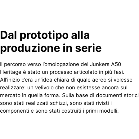
Dal prototipo alla
produzione in serie
Il percorso verso l’omologazione del Junkers A50
Heritage è stato un processo articolato in più fasi.
All’inizio c’era un’idea chiara di quale aereo si volesse
realizzare: un velivolo che non esistesse ancora sul
mercato in quella forma. Sulla base di documenti storici
sono stati realizzati schizzi, sono stati rivisti i
componenti e sono stati costruiti i primi modelli.