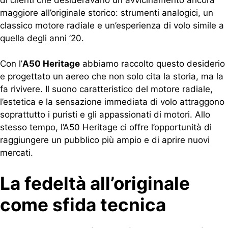
maggiore all’originale storico: strumenti analogici, un
classico motore radiale e un’esperienza di volo simile a
quella degli anni ’20.
Con l’
A50 Heritage
abbiamo raccolto questo desiderio
e progettato un aereo che non solo cita la storia, ma la
fa rivivere. Il suono caratteristico del motore radiale,
l’estetica e la sensazione immediata di volo attraggono
soprattutto i puristi e gli appassionati di motori. Allo
stesso tempo, l’A50 Heritage ci offre l’opportunità di
raggiungere un pubblico più ampio e di aprire nuovi
mercati.
La fedeltà all’originale
come sfida tecnica