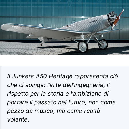
Il Junkers A50 Heritage rappresenta ciò
che ci spinge: l’arte dell’ingegneria, il
rispetto per la storia e l’ambizione di
portare il passato nel futuro, non come
pezzo da museo, ma come realtà
volante.