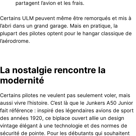
partagent l’avion et les frais.
Certains ULM peuvent même être remorqués et mis à
l’abri dans un grand garage. Mais en pratique, la
plupart des pilotes optent pour le hangar classique de
l’aérodrome.
La nostalgie rencontre la
modernité
Certains pilotes ne veulent pas seulement voler, mais
aussi vivre l’histoire. C’est là que le Junkers A50 Junior
fait référence : inspiré des légendaires avions de sport
des années 1920, ce biplace ouvert allie un design
vintage élégant à une technologie et des normes de
sécurité de pointe. Pour les débutants qui souhaitent