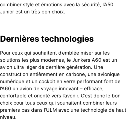
combiner style et émotions avec la sécurité, l’A50
Junior est un très bon choix.
Dernières technologies
Pour ceux qui souhaitent d’emblée miser sur les
solutions les plus modernes, le Junkers A60 est un
avion ultra léger de dernière génération. Une
construction entièrement en carbone, une avionique
numérique et un cockpit en verre performant font de
l’A60 un avion de voyage innovant – efficace,
confortable et orienté vers l’avenir. C’est donc le bon
choix pour tous ceux qui souhaitent combiner leurs
premiers pas dans l’ULM avec une technologie de haut
niveau.