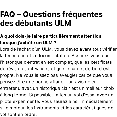
FAQ – Questions fréquentes
des débutants ULM
A quoi dois-je faire particulièrement attention
lorsque j’achète un ULM ?
Lors de l’achat d’un ULM, vous devez avant tout vérifier
la technique et la documentation. Assurez-vous que
l’historique d’entretien est complet, que les certificats
de révision sont valides et que le carnet de bord est
propre. Ne vous laissez pas aveugler par ce que vous
pensez être une bonne affaire – un avion bien
entretenu avec un historique clair est un meilleur choix
à long terme. Si possible, faites un vol d’essai avec un
pilote expérimenté. Vous saurez ainsi immédiatement
si le moteur, les instruments et les caractéristiques de
vol sont en ordre.