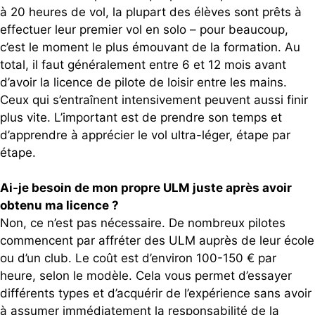
à 20 heures de vol, la plupart des élèves sont prêts à
effectuer leur premier vol en solo – pour beaucoup,
c’est le moment le plus émouvant de la formation. Au
total, il faut généralement entre 6 et 12 mois avant
d’avoir la licence de pilote de loisir entre les mains.
Ceux qui s’entraînent intensivement peuvent aussi finir
plus vite. L’important est de prendre son temps et
d’apprendre à apprécier le vol ultra-léger, étape par
étape.
Ai-je besoin de mon propre ULM juste après avoir
obtenu ma licence ?
Non, ce n’est pas nécessaire. De nombreux pilotes
commencent par affréter des ULM auprès de leur école
ou d’un club. Le coût est d’environ 100-150 € par
heure, selon le modèle. Cela vous permet d’essayer
différents types et d’acquérir de l’expérience sans avoir
à assumer immédiatement la responsabilité de la