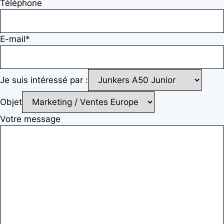
Téléphone
E-mail*
Je suis intéressé par :
Objet
Votre message