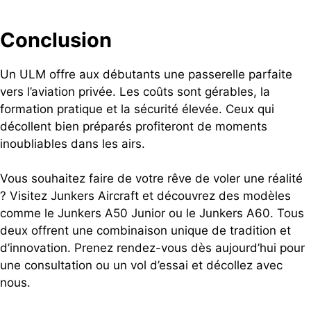
Conclusion
Un ULM offre aux débutants une passerelle parfaite
vers l’aviation privée. Les coûts sont gérables, la
formation pratique et la sécurité élevée. Ceux qui
décollent bien préparés profiteront de moments
inoubliables dans les airs.
Vous souhaitez faire de votre rêve de voler une réalité
? Visitez Junkers Aircraft et découvrez des modèles
comme le Junkers A50 Junior ou le Junkers A60. Tous
deux offrent une combinaison unique de tradition et
d’innovation. Prenez rendez-vous dès aujourd’hui pour
une consultation ou un vol d’essai et décollez avec
nous.