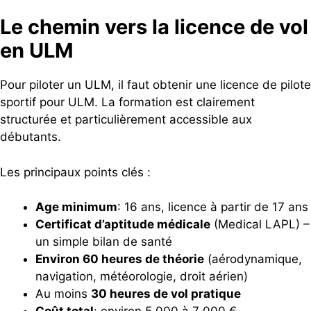
Le chemin vers la licence de vol
en ULM
Pour piloter un ULM, il faut obtenir une licence de pilote
sportif pour ULM. La formation est clairement
structurée et particulièrement accessible aux
débutants.
Les principaux points clés :
Age minimum
: 16 ans, licence à partir de 17 ans
Certificat d’aptitude médicale
(Medical LAPL) –
un simple bilan de santé
Environ 60 heures de théorie
(aérodynamique,
navigation, météorologie, droit aérien)
Au moins
30 heures de vol pratique