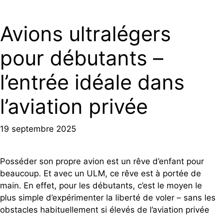
Avions ultralégers
pour débutants –
l’entrée idéale dans
l’aviation privée
19 septembre 2025
Posséder son propre avion est un rêve d’enfant pour
beaucoup. Et avec un ULM, ce rêve est à portée de
main. En effet, pour les débutants, c’est le moyen le
plus simple d’expérimenter la liberté de voler – sans les
obstacles habituellement si élevés de l’aviation privée