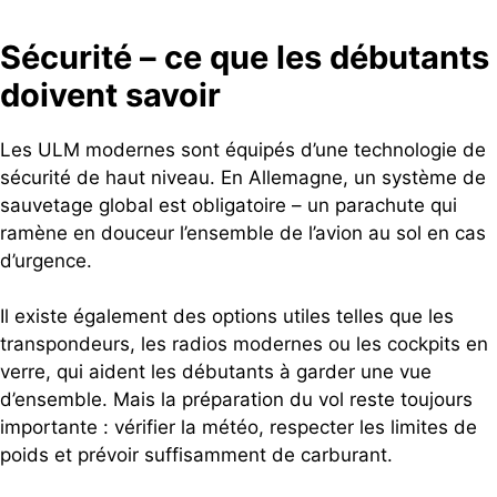
Sécurité – ce que les débutants
doivent savoir
Les ULM modernes sont équipés d’une technologie de
sécurité de haut niveau. En Allemagne, un système de
sauvetage global est obligatoire – un parachute qui
ramène en douceur l’ensemble de l’avion au sol en cas
d’urgence.
Il existe également des options utiles telles que les
transpondeurs, les radios modernes ou les cockpits en
verre, qui aident les débutants à garder une vue
d’ensemble. Mais la préparation du vol reste toujours
importante : vérifier la météo, respecter les limites de
poids et prévoir suffisamment de carburant.