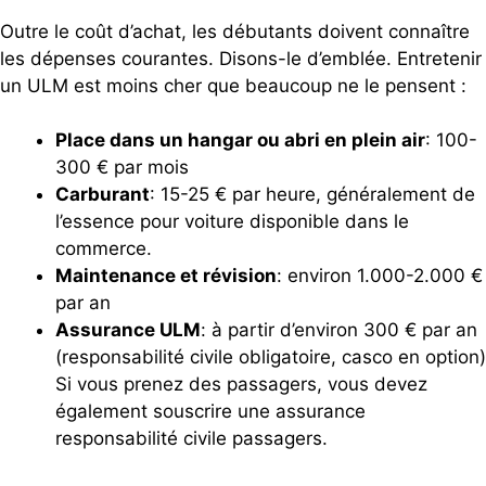
Outre le coût d’achat, les débutants doivent connaître
les dépenses courantes. Disons-le d’emblée. Entretenir
un ULM est moins cher que beaucoup ne le pensent :
Place dans un hangar ou abri en plein air
: 100-
300 € par mois
Carburant
: 15-25 € par heure, généralement de
l’essence pour voiture disponible dans le
commerce.
Maintenance et révision
: environ 1.000-2.000 €
par an
Assurance ULM
: à partir d’environ 300 € par an
(responsabilité civile obligatoire, casco en option)
Si vous prenez des passagers, vous devez
également souscrire une assurance
responsabilité civile passagers.