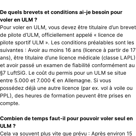
De quels brevets et conditions ai-je besoin pour
voler en ULM ?
Pour voler en ULM, vous devez être titulaire d’un brevet
de pilote d’ULM, officiellement appelé « licence de
pilote sportif ULM ». Les conditions préalables sont les
suivantes : Avoir au moins 16 ans (licence à partir de 17
ans), être titulaire d’une licence médicale (classe LAPL)
et avoir passé un examen de fiabilité conformément au
§7 LuftSiG. Le coût du permis pour un ULM se situe
entre 5.000 et 7.000 € en Allemagne. Si vous
possédez déjà une autre licence (par ex. vol à voile ou
PPL), des heures de formation peuvent être prises en
compte.
Combien de temps faut-il pour pouvoir voler seul en
ULM ?
Cela va souvent plus vite que prévu : Après environ 15