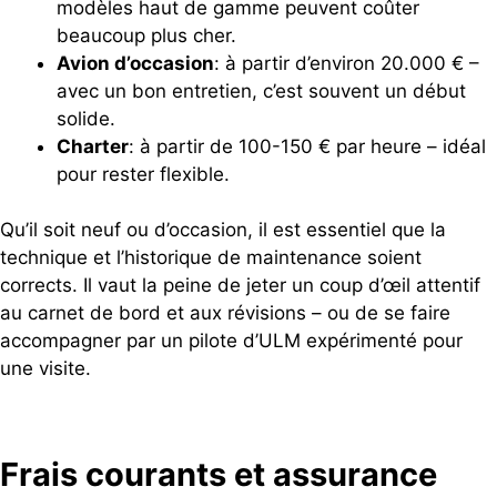
modèles haut de gamme peuvent coûter
beaucoup plus cher.
Avion d’occasion
: à partir d’environ 20.000 € –
avec un bon entretien, c’est souvent un début
solide.
Charter
: à partir de 100-150 € par heure – idéal
pour rester flexible.
Qu’il soit neuf ou d’occasion, il est essentiel que la
technique et l’historique de maintenance soient
corrects. Il vaut la peine de jeter un coup d’œil attentif
au carnet de bord et aux révisions – ou de se faire
accompagner par un pilote d’ULM expérimenté pour
une visite.
Frais courants et assurance