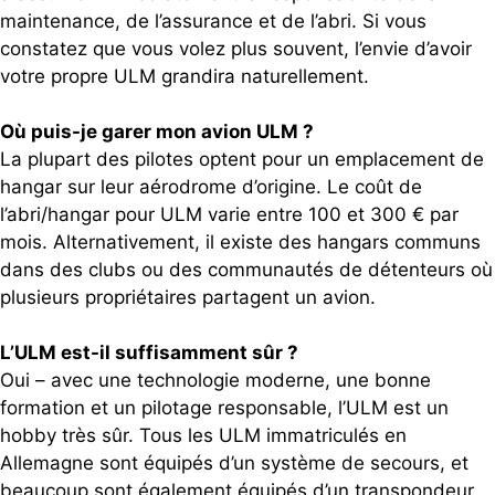
maintenance, de l’assurance et de l’abri. Si vous
constatez que vous volez plus souvent, l’envie d’avoir
votre propre ULM grandira naturellement.
Où puis-je garer mon avion ULM ?
La plupart des pilotes optent pour un emplacement de
hangar sur leur aérodrome d’origine. Le coût de
l’abri/hangar pour ULM varie entre 100 et 300 € par
mois. Alternativement, il existe des hangars communs
dans des clubs ou des communautés de détenteurs où
plusieurs propriétaires partagent un avion.
L’ULM est-il suffisamment sûr ?
Oui – avec une technologie moderne, une bonne
formation et un pilotage responsable, l’ULM est un
hobby très sûr. Tous les ULM immatriculés en
Allemagne sont équipés d’un système de secours, et
beaucoup sont également équipés d’un transpondeur,