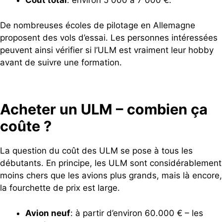
Coût total
: environ 5 000 à 7 000 €.
De nombreuses écoles de pilotage en Allemagne
proposent des vols d’essai. Les personnes intéressées
peuvent ainsi vérifier si l’ULM est vraiment leur hobby
avant de suivre une formation.
Acheter un ULM – combien ça
coûte ?
La question du coût des ULM se pose à tous les
débutants. En principe, les ULM sont considérablement
moins chers que les avions plus grands, mais là encore,
la fourchette de prix est large.
Avion neuf
: à partir d’environ 60.000 € – les