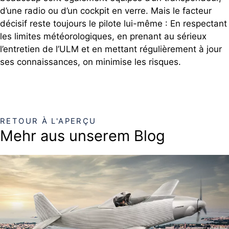
d’une radio ou d’un cockpit en verre. Mais le facteur
décisif reste toujours le pilote lui-même : En respectant
les limites météorologiques, en prenant au sérieux
l’entretien de l’ULM et en mettant régulièrement à jour
ses connaissances, on minimise les risques.
RETOUR À L'APERÇU
Mehr aus unserem Blog