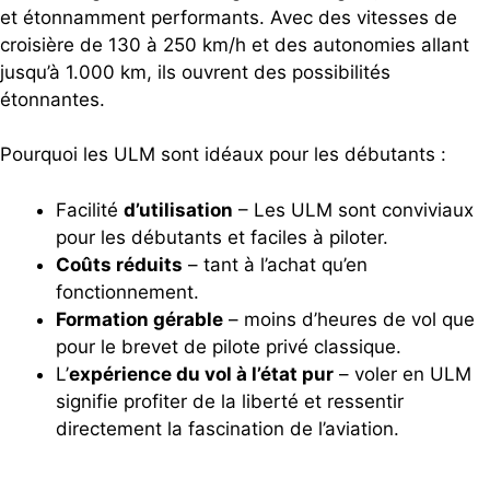
et étonnamment performants. Avec des vitesses de
croisière de 130 à 250 km/h et des autonomies allant
jusqu’à 1.000 km, ils ouvrent des possibilités
étonnantes.
Pourquoi les ULM sont idéaux pour les débutants :
Facilité
d’utilisation
– Les ULM sont conviviaux
pour les débutants et faciles à piloter.
Coûts réduits
– tant à l’achat qu’en
fonctionnement.
Formation gérable
– moins d’heures de vol que
pour le brevet de pilote privé classique.
L’
expérience du vol à l’état pur
– voler en ULM
signifie profiter de la liberté et ressentir
directement la fascination de l’aviation.