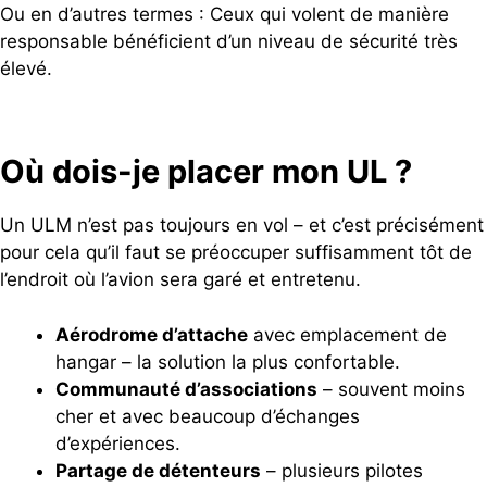
Ou en d’autres termes : Ceux qui volent de manière
responsable bénéficient d’un niveau de sécurité très
élevé.
Où dois-je placer mon UL ?
Un ULM n’est pas toujours en vol – et c’est précisément
pour cela qu’il faut se préoccuper suffisamment tôt de
l’endroit où l’avion sera garé et entretenu.
Aérodrome d’attache
avec emplacement de
hangar – la solution la plus confortable.
Communauté d’associations
– souvent moins
cher et avec beaucoup d’échanges
d’expériences.
Partage de détenteurs
– plusieurs pilotes