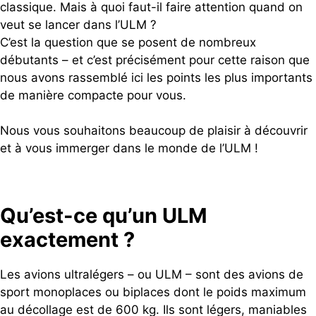
classique. Mais à quoi faut-il faire attention quand on
veut se lancer dans l’ULM ?
C’est la question que se posent de nombreux
débutants – et c’est précisément pour cette raison que
nous avons rassemblé ici les points les plus importants
de manière compacte pour vous.
Nous vous souhaitons beaucoup de plaisir à découvrir
et à vous immerger dans le monde de l’ULM !
Qu’est-ce qu’un ULM
exactement ?
Les avions ultralégers – ou ULM – sont des avions de
sport monoplaces ou biplaces dont le poids maximum
au décollage est de 600 kg. Ils sont légers, maniables