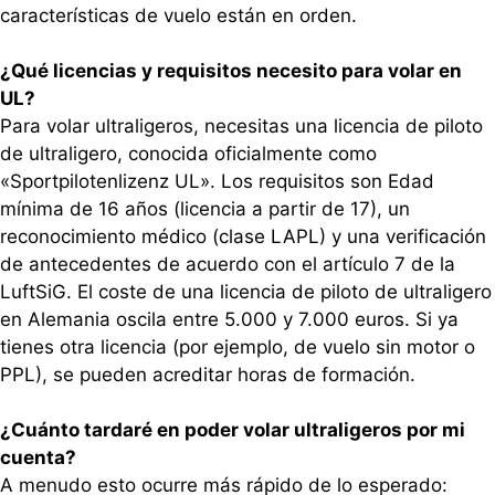
características de vuelo están en orden.
¿Qué licencias y requisitos necesito para volar en
UL?
Para volar ultraligeros, necesitas una licencia de piloto
de ultraligero, conocida oficialmente como
«Sportpilotenlizenz UL». Los requisitos son Edad
mínima de 16 años (licencia a partir de 17), un
reconocimiento médico (clase LAPL) y una verificación
de antecedentes de acuerdo con el artículo 7 de la
LuftSiG. El coste de una licencia de piloto de ultraligero
en Alemania oscila entre 5.000 y 7.000 euros. Si ya
tienes otra licencia (por ejemplo, de vuelo sin motor o
PPL), se pueden acreditar horas de formación.
¿Cuánto tardaré en poder volar ultraligeros por mi
cuenta?
A menudo esto ocurre más rápido de lo esperado: