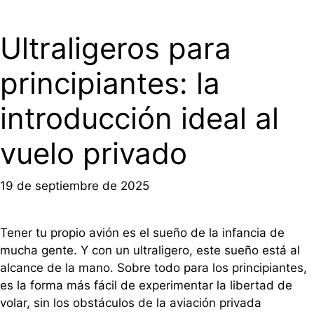
Ultraligeros para
principiantes: la
introducción ideal al
vuelo privado
19 de septiembre de 2025
Tener tu propio avión es el sueño de la infancia de
mucha gente. Y con un ultraligero, este sueño está al
alcance de la mano. Sobre todo para los principiantes,
es la forma más fácil de experimentar la libertad de
volar, sin los obstáculos de la aviación privada