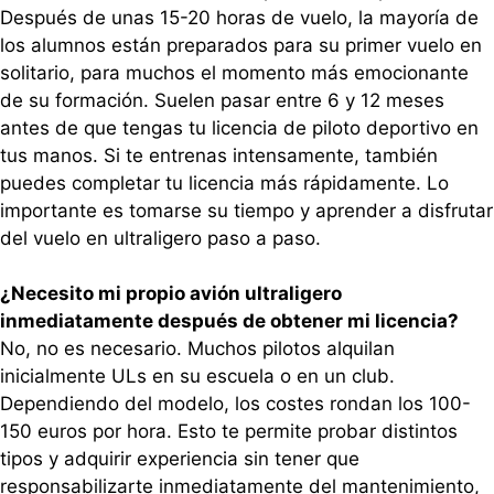
Después de unas 15-20 horas de vuelo, la mayoría de
los alumnos están preparados para su primer vuelo en
solitario, para muchos el momento más emocionante
de su formación. Suelen pasar entre 6 y 12 meses
antes de que tengas tu licencia de piloto deportivo en
tus manos. Si te entrenas intensamente, también
puedes completar tu licencia más rápidamente. Lo
importante es tomarse su tiempo y aprender a disfrutar
del vuelo en ultraligero paso a paso.
¿Necesito mi propio avión ultraligero
inmediatamente después de obtener mi licencia?
No, no es necesario. Muchos pilotos alquilan
inicialmente ULs en su escuela o en un club.
Dependiendo del modelo, los costes rondan los 100-
150 euros por hora. Esto te permite probar distintos
tipos y adquirir experiencia sin tener que
responsabilizarte inmediatamente del mantenimiento,