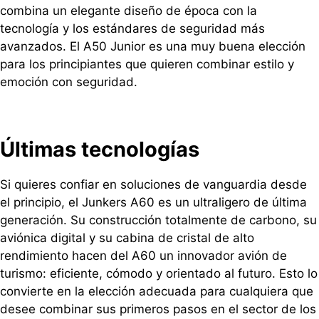
combina un elegante diseño de época con la
tecnología y los estándares de seguridad más
avanzados. El A50 Junior es una muy buena elección
para los principiantes que quieren combinar estilo y
emoción con seguridad.
Últimas tecnologías
Si quieres confiar en soluciones de vanguardia desde
el principio, el Junkers A60 es un ultraligero de última
generación. Su construcción totalmente de carbono, su
aviónica digital y su cabina de cristal de alto
rendimiento hacen del A60 un innovador avión de
turismo: eficiente, cómodo y orientado al futuro. Esto lo
convierte en la elección adecuada para cualquiera que
desee combinar sus primeros pasos en el sector de los