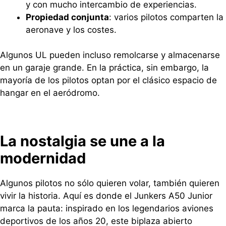
y con mucho intercambio de experiencias.
Propiedad conjunta
: varios pilotos comparten la
aeronave y los costes.
Algunos UL pueden incluso remolcarse y almacenarse
en un garaje grande. En la práctica, sin embargo, la
mayoría de los pilotos optan por el clásico espacio de
hangar en el aeródromo.
La nostalgia se une a la
modernidad
Algunos pilotos no sólo quieren volar, también quieren
vivir la historia. Aquí es donde el Junkers A50 Junior
marca la pauta: inspirado en los legendarios aviones
deportivos de los años 20, este biplaza abierto