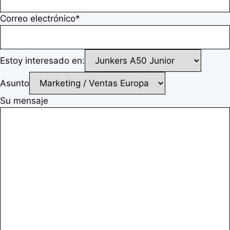
Correo electrónico*
Estoy interesado en:
Asunto
Su mensaje