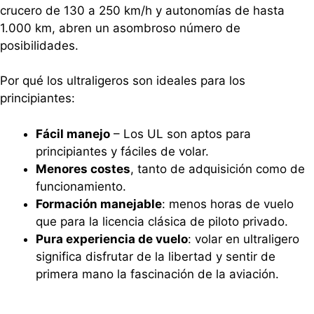
crucero de 130 a 250 km/h y autonomías de hasta
1.000 km, abren un asombroso número de
posibilidades.
Por qué los ultraligeros son ideales para los
principiantes:
Fácil manejo
– Los UL son aptos para
principiantes y fáciles de volar.
Menores costes
, tanto de adquisición como de
funcionamiento.
Formación manejable
: menos horas de vuelo
que para la licencia clásica de piloto privado.
Pura experiencia de vuelo
: volar en ultraligero
significa disfrutar de la libertad y sentir de
primera mano la fascinación de la aviación.