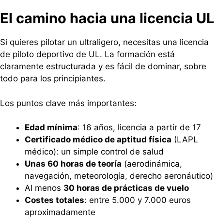
El camino hacia una licencia UL
Si quieres pilotar un ultraligero, necesitas una licencia
de piloto deportivo de UL. La formación está
claramente estructurada y es fácil de dominar, sobre
todo para los principiantes.
Los puntos clave más importantes:
Edad mínima
: 16 años, licencia a partir de 17
Certificado médico de aptitud física
(LAPL
médico): un simple control de salud
Unas 60 horas de teoría
(aerodinámica,
navegación, meteorología, derecho aeronáutico)
Al menos
30 horas de prácticas de vuelo
Costes totales
: entre 5.000 y 7.000 euros
aproximadamente