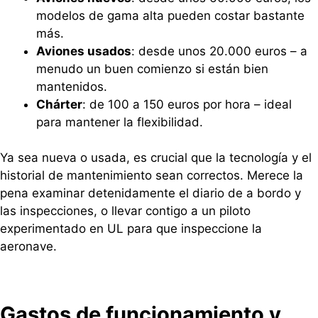
modelos de gama alta pueden costar bastante
más.
Aviones usados
: desde unos 20.000 euros – a
menudo un buen comienzo si están bien
mantenidos.
Chárter
: de 100 a 150 euros por hora – ideal
para mantener la flexibilidad.
Ya sea nueva o usada, es crucial que la tecnología y el
historial de mantenimiento sean correctos. Merece la
pena examinar detenidamente el diario de a bordo y
las inspecciones, o llevar contigo a un piloto
experimentado en UL para que inspeccione la
aeronave.
Gastos de funcionamiento y