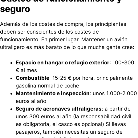
seguro
Además de los costes de compra, los principiantes
deben ser conscientes de los costes de
funcionamiento. En primer lugar. Mantener un avión
ultraligero es más barato de lo que mucha gente cree:
Espacio en hangar o refugio exterior
: 100-300
€ al mes
Combustible
: 15-25 € por hora, principalmente
gasolina normal de coche
Mantenimiento e inspección
: unos 1.000-2.000
euros al año
Seguro de aeronaves ultraligeras
: a partir de
unos 300 euros al año (la responsabilidad civil
es obligatoria, el casco es opcional) Si llevas
pasajeros, también necesitas un seguro de