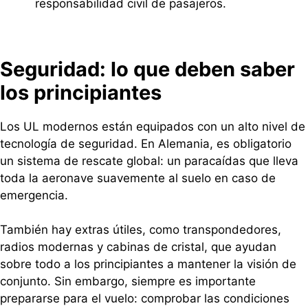
responsabilidad civil de pasajeros.
Seguridad: lo que deben saber
los principiantes
Los UL modernos están equipados con un alto nivel de
tecnología de seguridad. En Alemania, es obligatorio
un sistema de rescate global: un paracaídas que lleva
toda la aeronave suavemente al suelo en caso de
emergencia.
También hay extras útiles, como transpondedores,
radios modernas y cabinas de cristal, que ayudan
sobre todo a los principiantes a mantener la visión de
conjunto. Sin embargo, siempre es importante
prepararse para el vuelo: comprobar las condiciones