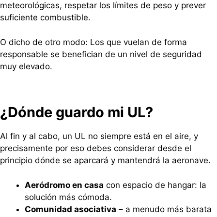
meteorológicas, respetar los límites de peso y prever
suficiente combustible.
O dicho de otro modo: Los que vuelan de forma
responsable se benefician de un nivel de seguridad
muy elevado.
¿Dónde guardo mi UL?
Al fin y al cabo, un UL no siempre está en el aire, y
precisamente por eso debes considerar desde el
principio dónde se aparcará y mantendrá la aeronave.
Aeródromo en casa
con espacio de hangar: la
solución más cómoda.
Comunidad asociativa
– a menudo más barata