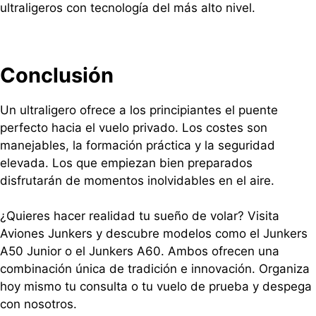
ultraligeros con tecnología del más alto nivel.
Conclusión
Un ultraligero ofrece a los principiantes el puente
perfecto hacia el vuelo privado. Los costes son
manejables, la formación práctica y la seguridad
elevada. Los que empiezan bien preparados
disfrutarán de momentos inolvidables en el aire.
¿Quieres hacer realidad tu sueño de volar? Visita
Aviones Junkers y descubre modelos como el Junkers
A50 Junior o el Junkers A60. Ambos ofrecen una
combinación única de tradición e innovación. Organiza
hoy mismo tu consulta o tu vuelo de prueba y despega
con nosotros.