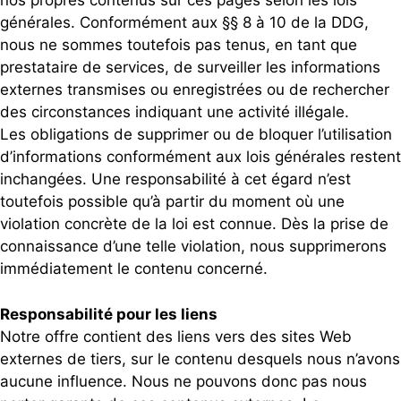
nos propres contenus sur ces pages selon les lois
générales. Conformément aux §§ 8 à 10 de la DDG,
nous ne sommes toutefois pas tenus, en tant que
prestataire de services, de surveiller les informations
externes transmises ou enregistrées ou de rechercher
des circonstances indiquant une activité illégale.
Les obligations de supprimer ou de bloquer l’utilisation
d’informations conformément aux lois générales restent
inchangées. Une responsabilité à cet égard n’est
toutefois possible qu’à partir du moment où une
violation concrète de la loi est connue. Dès la prise de
connaissance d’une telle violation, nous supprimerons
immédiatement le contenu concerné.
Responsabilité pour les liens
Notre offre contient des liens vers des sites Web
externes de tiers, sur le contenu desquels nous n’avons
aucune influence. Nous ne pouvons donc pas nous