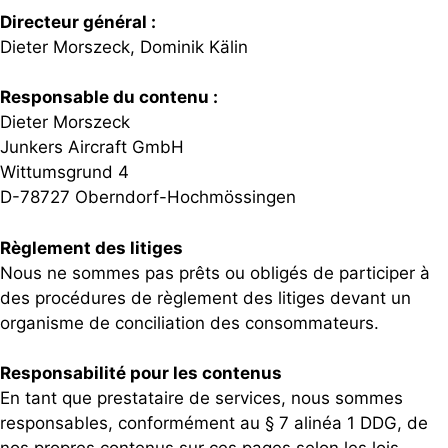
Directeur général :
Dieter Morszeck, Dominik Kälin
Responsable du contenu :
Dieter Morszeck
Junkers Aircraft GmbH
Wittumsgrund 4
D-78727 Oberndorf-Hochmössingen
Règlement des litiges
Nous ne sommes pas prêts ou obligés de participer à
des procédures de règlement des litiges devant un
organisme de conciliation des consommateurs.
Responsabilité pour les contenus
En tant que prestataire de services, nous sommes
responsables, conformément au § 7 alinéa 1 DDG, de