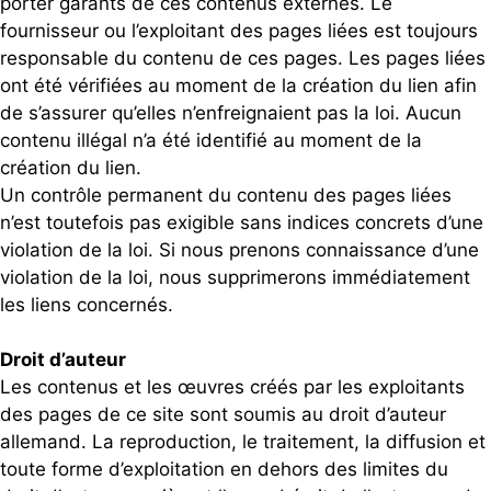
porter garants de ces contenus externes. Le
fournisseur ou l’exploitant des pages liées est toujours
responsable du contenu de ces pages. Les pages liées
ont été vérifiées au moment de la création du lien afin
de s’assurer qu’elles n’enfreignaient pas la loi. Aucun
contenu illégal n’a été identifié au moment de la
création du lien.
Un contrôle permanent du contenu des pages liées
n’est toutefois pas exigible sans indices concrets d’une
violation de la loi. Si nous prenons connaissance d’une
violation de la loi, nous supprimerons immédiatement
les liens concernés.
Droit d’auteur
Les contenus et les œuvres créés par les exploitants
des pages de ce site sont soumis au droit d’auteur
allemand. La reproduction, le traitement, la diffusion et
toute forme d’exploitation en dehors des limites du