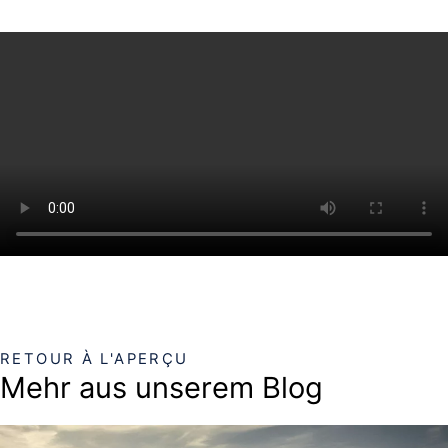
RETOUR À L'APERÇU
Mehr aus unserem Blog