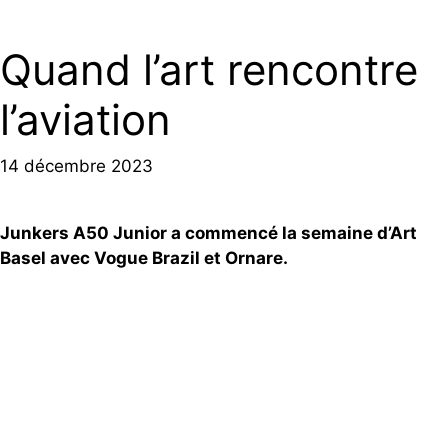
Quand l’art rencontre
l’aviation
14 décembre 2023
Junkers A50 Junior a commencé la semaine d’Art
Basel avec Vogue Brazil et Ornare.