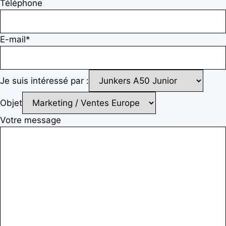
Téléphone
E-mail*
Je suis intéressé par :
Objet
Votre message