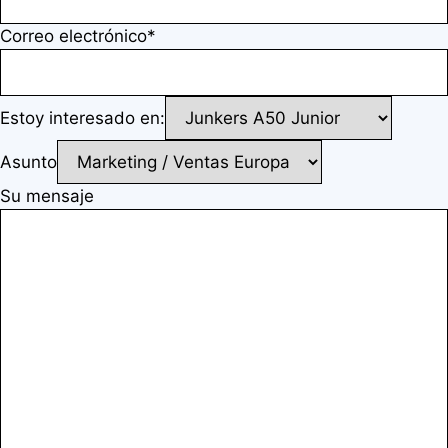
Correo electrónico*
Estoy interesado en:
Asunto
Su mensaje