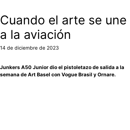
Cuando el arte se une
a la aviación
14 de diciembre de 2023
Junkers A50 Junior dio el pistoletazo de salida a la
semana de Art Basel con Vogue Brasil y Ornare.