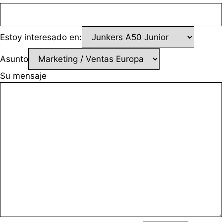
Estoy interesado en:
Asunto
Su mensaje