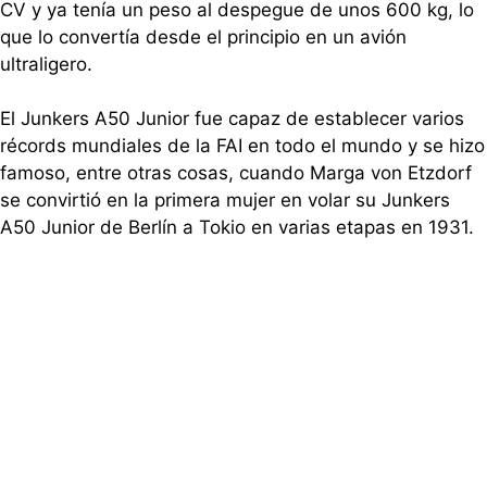
CV y ya tenía un peso al despegue de unos 600 kg, lo
que lo convertía desde el principio en un avión
ultraligero.
El Junkers A50 Junior fue capaz de establecer varios
récords mundiales de la FAI en todo el mundo y se hizo
famoso, entre otras cosas, cuando Marga von Etzdorf
se convirtió en la primera mujer en volar su Junkers
A50 Junior de Berlín a Tokio en varias etapas en 1931.