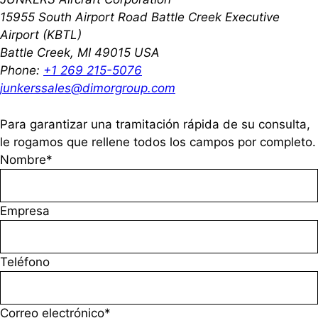
15955 South Airport Road
Battle Creek Executive
Airport (KBTL)
Battle Creek, MI 49015
USA
Phone:
+1 269 215-5076
junkerssales@dimorgroup.com
Para garantizar una tramitación rápida de su consulta,
le rogamos que rellene todos los campos por completo.
Nombre*
Empresa
Teléfono
Correo electrónico*