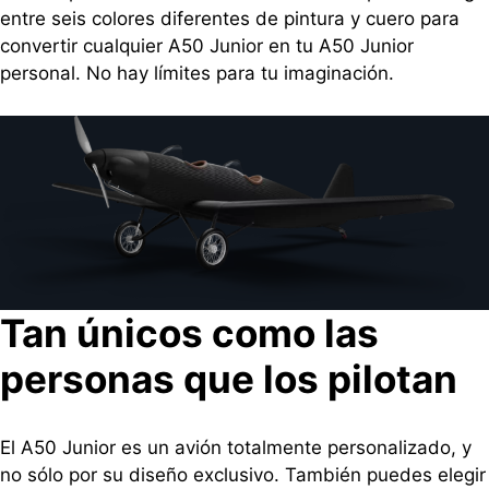
entre seis colores diferentes de pintura y cuero para
convertir cualquier A50 Junior en tu A50 Junior
personal. No hay límites para tu imaginación.
Tan únicos como las
personas que los pilotan
El A50 Junior es un avión totalmente personalizado, y
no sólo por su diseño exclusivo. También puedes elegir