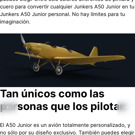
cuero para convertir cualquier Junkers A50 Junior en tu
Junkers A50 Junior personal. No hay límites para tu
imaginación.
Tan únicos como las
personas que los pilotan
El A50 Junior es un avión totalmente personalizado, y
no sólo por su diseño exclusivo. También puedes elegir