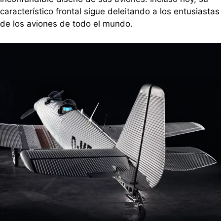
característico frontal sigue deleitando a los entusiastas
de los aviones de todo el mundo.