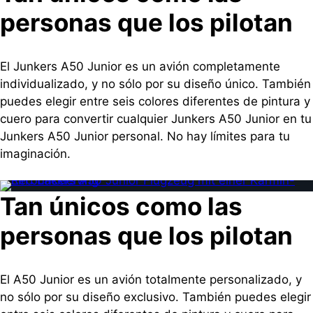
personas que los pilotan
El Junkers A50 Junior es un avión completamente
individualizado, y no sólo por su diseño único. También
puedes elegir entre seis colores diferentes de pintura y
cuero para convertir cualquier Junkers A50 Junior en tu
Junkers A50 Junior personal. No hay límites para tu
imaginación.
Tan únicos como las
personas que los pilotan
El A50 Junior es un avión totalmente personalizado, y
no sólo por su diseño exclusivo. También puedes elegir