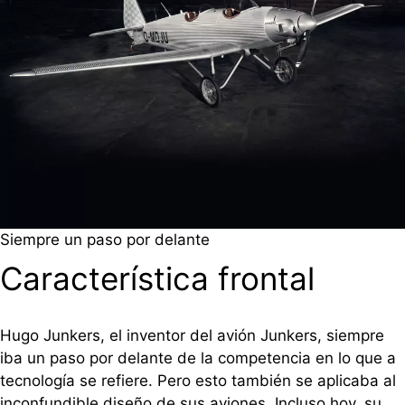
Siempre un paso por delante
Característica frontal
Hugo Junkers, el inventor del avión Junkers, siempre
iba un paso por delante de la competencia en lo que a
tecnología se refiere. Pero esto también se aplicaba al
inconfundible diseño de sus aviones. Incluso hoy, su