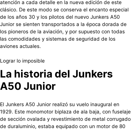
atención a cada detalle en la nueva edición de este
clásico. De este modo se conserva el encanto especial
de los años 30 y los pilotos del nuevo Junkers A50
Junior se sienten transportados a la época dorada de
los pioneros de la aviación, y por supuesto con todas
las comodidades y sistemas de seguridad de los
aviones actuales.
Lograr lo imposible
La historia del Junkers
A50 Junior
El Junkers A50 Junior realizó su vuelo inaugural en
1929. Este monomotor biplaza de ala baja, con fuselaje
de sección ovalada y revestimiento de metal corrugado
de duraluminio, estaba equipado con un motor de 80