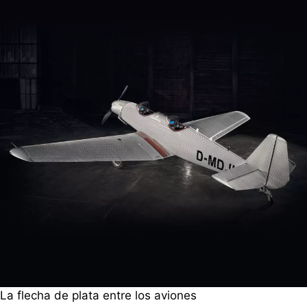
La flecha de plata entre los aviones