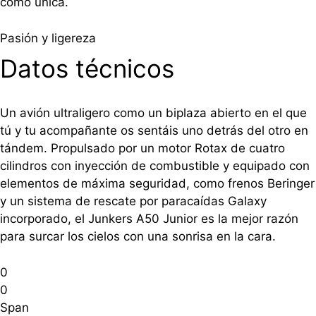
como única.
Pasión y ligereza
Datos técnicos
Un avión ultraligero como un biplaza abierto en el que
tú y tu acompañante os sentáis uno detrás del otro en
tándem. Propulsado por un motor Rotax de cuatro
cilindros con inyección de combustible y equipado con
elementos de máxima seguridad, como frenos Beringer
y un sistema de rescate por paracaídas Galaxy
incorporado, el Junkers A50 Junior es la mejor razón
para surcar los cielos con una sonrisa en la cara.
0
0
Span