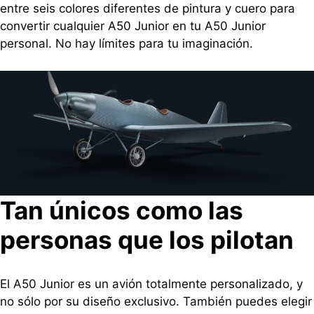
entre seis colores diferentes de pintura y cuero para
convertir cualquier A50 Junior en tu A50 Junior
personal. No hay límites para tu imaginación.
Tan únicos como las
personas que los pilotan
El A50 Junior es un avión totalmente personalizado, y
no sólo por su diseño exclusivo. También puedes elegir