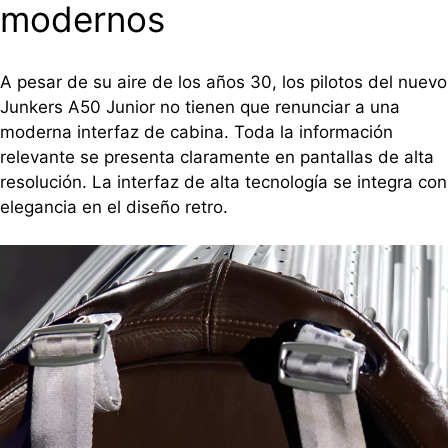
modernos
A pesar de su aire de los años 30, los pilotos del nuevo
Junkers A50 Junior no tienen que renunciar a una
moderna interfaz de cabina. Toda la información
relevante se presenta claramente en pantallas de alta
resolución. La interfaz de alta tecnología se integra con
elegancia en el diseño retro.