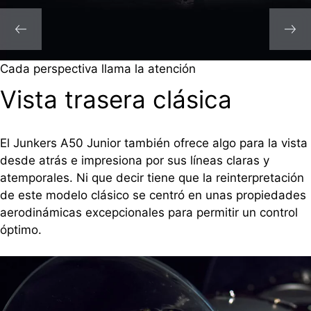
Cada perspectiva llama la atención
Vista trasera clásica
El Junkers A50 Junior también ofrece algo para la vista
desde atrás e impresiona por sus líneas claras y
atemporales. Ni que decir tiene que la reinterpretación
de este modelo clásico se centró en unas propiedades
aerodinámicas excepcionales para permitir un control
óptimo.