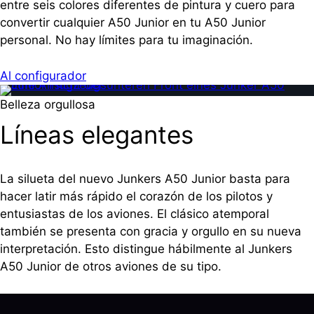
entre seis colores diferentes de pintura y cuero para
convertir cualquier A50 Junior en tu A50 Junior
personal. No hay límites para tu imaginación.
Al configurador
Belleza orgullosa
Líneas elegantes
La silueta del nuevo Junkers A50 Junior basta para
hacer latir más rápido el corazón de los pilotos y
entusiastas de los aviones. El clásico atemporal
también se presenta con gracia y orgullo en su nueva
interpretación. Esto distingue hábilmente al Junkers
A50 Junior de otros aviones de su tipo.