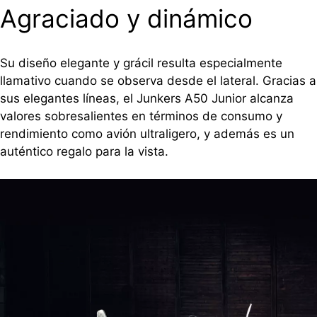
Agraciado y dinámico
Su diseño elegante y grácil resulta especialmente
llamativo cuando se observa desde el lateral. Gracias a
sus elegantes líneas, el Junkers A50 Junior alcanza
valores sobresalientes en términos de consumo y
rendimiento como avión ultraligero, y además es un
auténtico regalo para la vista.