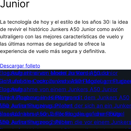
Junior
La tecnología de hoy y el estilo de los años 30: la idea
de revivir el histórico Junkers A50 Junior como avión
ultraligero con las mejores características de vuelo y
las últimas normas de seguridad te ofrece la
experiencia de vuelo más segura y definitiva.
Descargar folleto