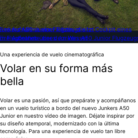
Una experiencia de vuelo cinematográfica
Volar en su forma más
bella
Volar es una pasión, así que prepárate y acompáñanos
en un vuelo turístico a bordo del nuevo Junkers A50
Junior en nuestro vídeo de imagen. Déjate inspirar por
su diseño atemporal, modernizado con la última
tecnología. Para una experiencia de vuelo tan libre