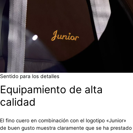
Sentido para los detalles
Equipamiento de alta
calidad
El fino cuero en combinación con el logotipo «Junior»
de buen gusto muestra claramente que se ha prestado